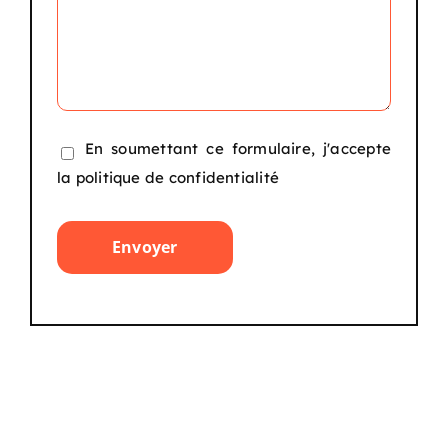
En soumettant ce formulaire, j'accepte
la
politique de confidentialité