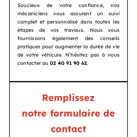
Soucieux de votre confiance, nos
mécaniciens vous assurent un suivi
complet et personnalisé dans toutes les
étapes de vos travaux. Nous vous
fournissons également des conseils
pratiques pour augmenter la durée de vie
de votre véhicule. N’hésitez pas à nous
contacter au
02 40 91 90 62
.
Remplissez
notre formulaire de
contact