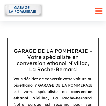
Passer
au
contenu
GARAGE DE LA POMMERAIE –
Votre spécialiste en
conversion ethanol Nivillac,
La Roche-Bernard
Vous décidez de convertir votre voiture au
bioéthanol ? GARAGE DE LA POMMERAIE
est votre spécialiste en
conversion
ethanol Nivillac, La Roche-Bernard
.
Notre garage est reconnu pour son