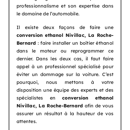
professionnalisme et son expertise dans
le domaine de l’automobile.
Il existe deux façons de faire une
conversion ethanol
Nivillac, La Roche-
Bernard
: faire installer un boîtier éthanol
dans le moteur ou reprogrammer ce
dernier. Dans les deux cas, il faut faire
appel à un professionnel spécialisé pour
éviter un dommage sur la voiture. C’est
pourquoi, nous mettons à votre
disposition une équipe des experts et des
spécialistes en
conversion ethanol
Nivillac, La Roche-Bernard
afin de vous
assurer un résultat à la hauteur de vos
attentes.