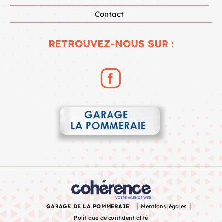
Contact
RETROUVEZ-NOUS SUR :
|
|
GARAGE DE LA POMMERAIE
Mentions légales
Politique de confidentialité