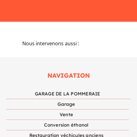
Nous intervenons aussi :
NAVIGATION
GARAGE DE LA POMMERAIE
Garage
Vente
Conversion éthanol
Restauration véchicules anciens