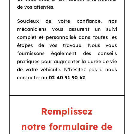
de vos attentes.
Soucieux de votre confiance, nos
mécaniciens vous assurent un suivi
complet et personnalisé dans toutes les
étapes de vos travaux. Nous vous
fournissons également des conseils
pratiques pour augmenter la durée de vie
de votre véhicule. N’hésitez pas à nous
contacter au
02 40 91 90 62
.
Remplissez
notre formulaire de