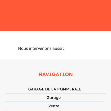
Nous intervenons aussi :
NAVIGATION
GARAGE DE LA POMMERAIE
Garage
Vente