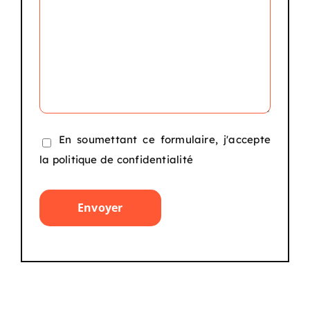
En soumettant ce formulaire, j'accepte
la
politique de confidentialité