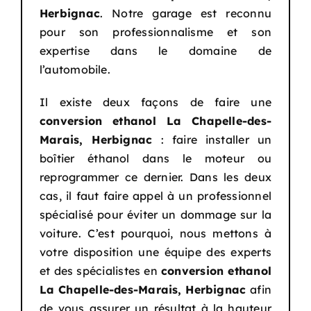
Herbignac
. Notre garage est reconnu
pour son professionnalisme et son
expertise dans le domaine de
l’automobile.
Il existe deux façons de faire une
conversion ethanol
La Chapelle-des-
Marais, Herbignac
: faire installer un
boîtier éthanol dans le moteur ou
reprogrammer ce dernier. Dans les deux
cas, il faut faire appel à un professionnel
spécialisé pour éviter un dommage sur la
voiture. C’est pourquoi, nous mettons à
votre disposition une équipe des experts
et des spécialistes en
conversion ethanol
La Chapelle-des-Marais, Herbignac
afin
de vous assurer un résultat à la hauteur