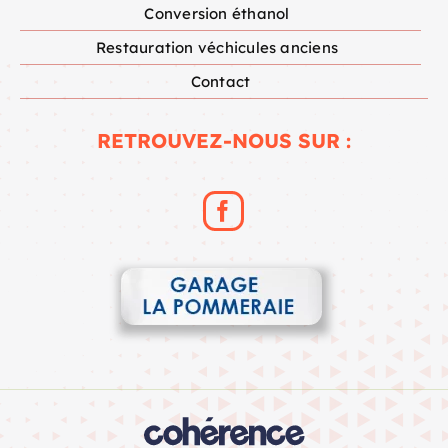
Conversion éthanol
Restauration véchicules anciens
Contact
RETROUVEZ-NOUS SUR :