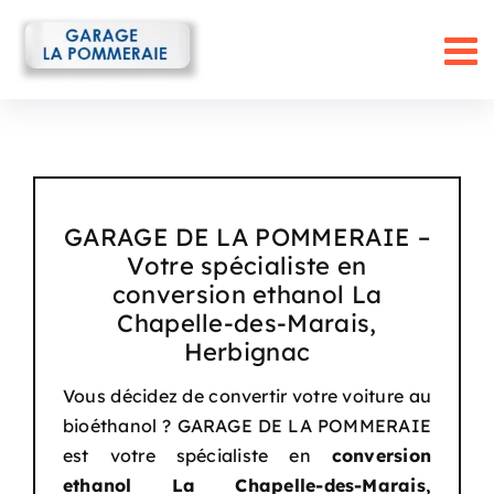
Passer
au
contenu
GARAGE DE LA POMMERAIE –
Votre spécialiste en
conversion ethanol La
Chapelle-des-Marais,
Herbignac
Vous décidez de convertir votre voiture au
bioéthanol ? GARAGE DE LA POMMERAIE
est votre spécialiste en
conversion
ethanol La Chapelle-des-Marais,