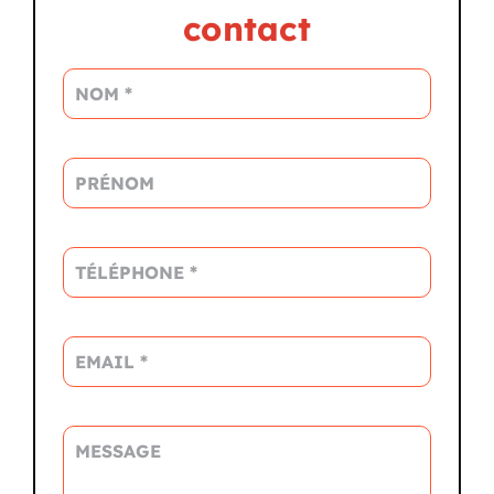
contact